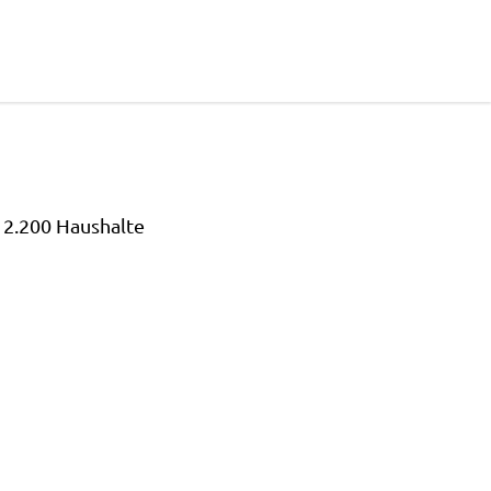
 2.200 Haushalte