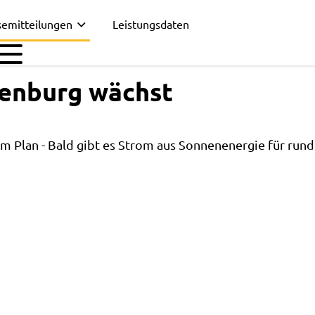
semitteilungen
Leistungsdaten
enburg wächst
m Plan - Bald gibt es Strom aus Sonnenenergie für rund