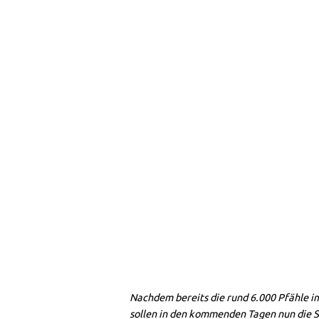
Nachdem bereits die rund 6.000 Pfähle i
sollen in den kommenden Tagen nun die S