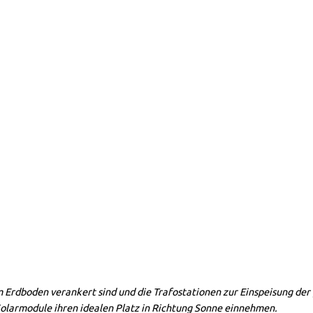
m Erdboden verankert sind und die Trafostationen zur Einspeisung de
olarmodule ihren idealen Platz in Richtung Sonne einnehmen.