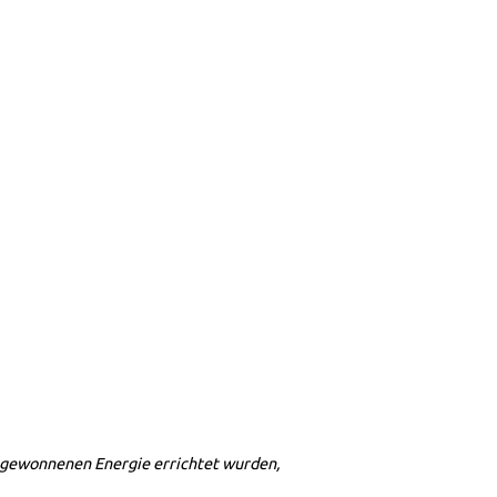
r gewonnenen Energie errichtet wurden,