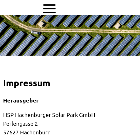
Impressum
Impressum
Herausgeber
HSP Hachenburger Solar Park GmbH
Perlengasse 2
57627 Hachenburg