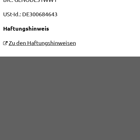
USt-Id.: DE300684643
Haftungshinweis
Zu den Haftungshinweisen