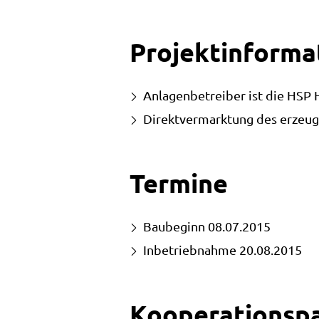
Projektinforma
Anlagenbetreiber ist die HSP
Direktvermarktung des erzeu
Termine
Baubeginn 08.07.2015
Inbetriebnahme 20.08.2015
Kooperationsp