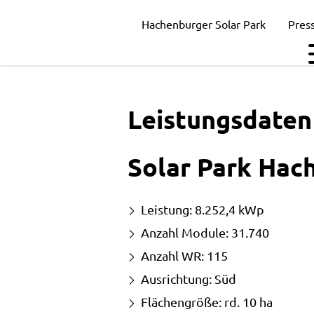
Leistungsdaten
Hachenburger Solar Park
Pres
Leistungsdaten
Solar Park Hac
Leistung: 8.252,4 kWp
Anzahl Module: 31.740
Anzahl WR: 115
Ausrichtung: Süd
Flächengröße: rd. 10 ha