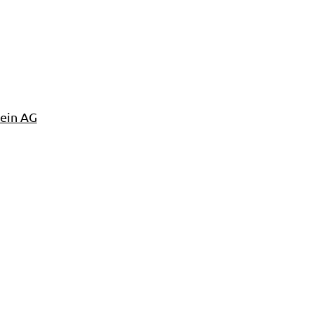
hein AG